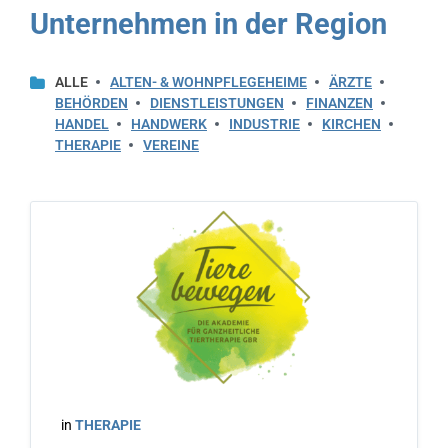
Unternehmen in der Region
ALLE
ALTEN- & WOHNPFLEGEHEIME
ÄRZTE
BEHÖRDEN
DIENSTLEISTUNGEN
FINANZEN
HANDEL
HANDWERK
INDUSTRIE
KIRCHEN
THERAPIE
VEREINE
in
THERAPIE