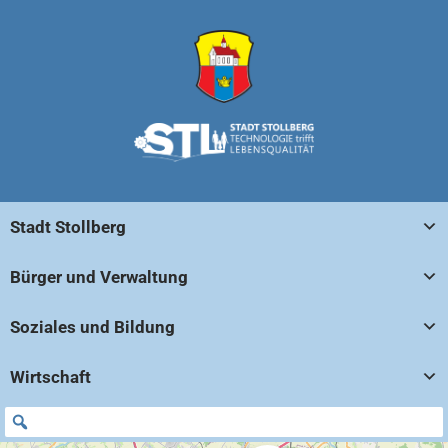
Stadt Stollberg
Bürger und Verwaltung
Soziales und Bildung
Wirtschaft