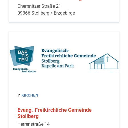
Chemnitzer Straße 21
09366 Stollberg / Erzgebirge
in
KIRCHEN
Evang.-Freikirchliche Gemeinde
Stollberg
Herrenstraße 14