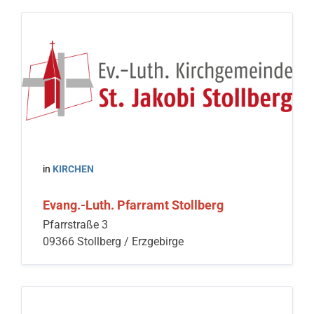
in
KIRCHEN
Evang.-Luth. Pfarramt Stollberg
Pfarrstraße 3
09366 Stollberg / Erzgebirge