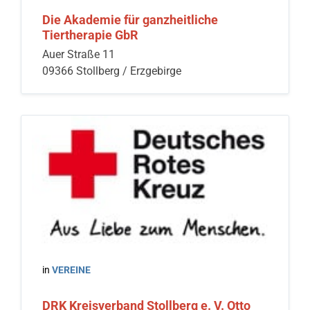
Die Akademie für ganzheitliche
Tiertherapie GbR
Auer Straße 11
09366 Stollberg / Erzgebirge
in
VEREINE
DRK Kreisverband Stollberg e. V. Otto