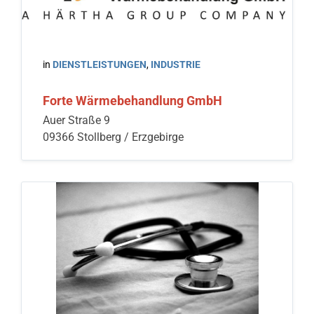
in
DIENSTLEISTUNGEN
,
INDUSTRIE
Forte Wärmebehandlung GmbH
Auer Straße 9
09366 Stollberg / Erzgebirge