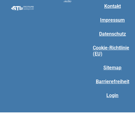
Kontakt
Impressum
Datenschutz
Cookie-Richtlinie
(EU)
Sitemap
Barrierefreiheit
Login