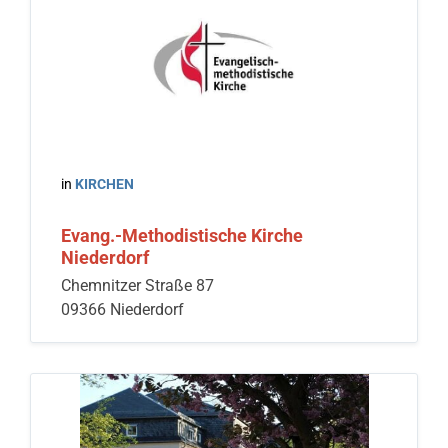
in
KIRCHEN
Evang.-Methodistische Kirche
Niederdorf
Chemnitzer Straße 87
09366 Niederdorf