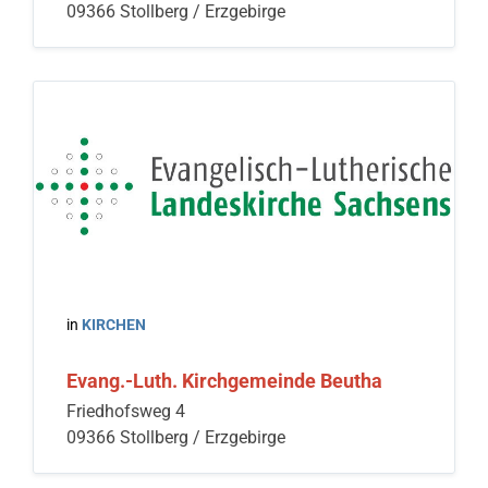
09366 Stollberg / Erzgebirge
in
KIRCHEN
Evang.-Luth. Kirchgemeinde Beutha
Friedhofsweg 4
09366 Stollberg / Erzgebirge