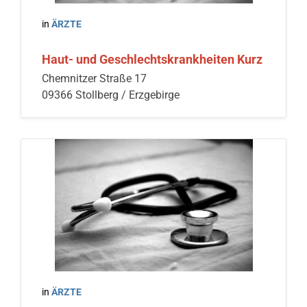
in
ÄRZTE
Haut- und Geschlechtskrankheiten Kurz
Chemnitzer Straße 17
09366 Stollberg / Erzgebirge
in
ÄRZTE