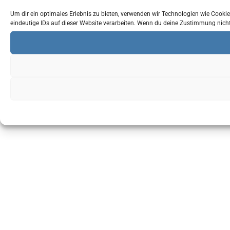
Um dir ein optimales Erlebnis zu bieten, verwenden wir Technologien wie Cook
eindeutige IDs auf dieser Website verarbeiten. Wenn du deine Zustimmung nich