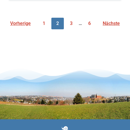
Vorherige
1
2
3
…
6
Nächste