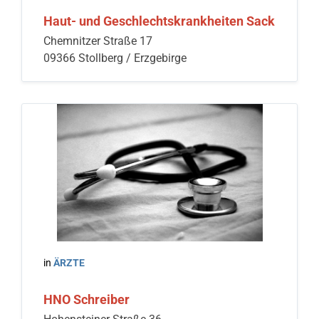
Haut- und Geschlechtskrankheiten Sack
Chemnitzer Straße 17
09366 Stollberg / Erzgebirge
in
ÄRZTE
HNO Schreiber