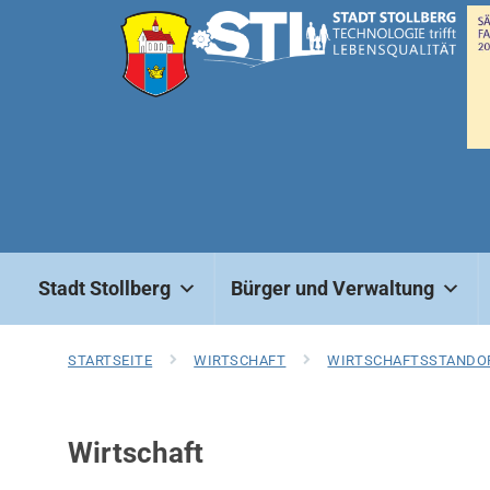
Stadt Stollberg
Bürger und Verwaltung
STARTSEITE
WIRTSCHAFT
WIRTSCHAFTSSTANDO
Wirtschaft