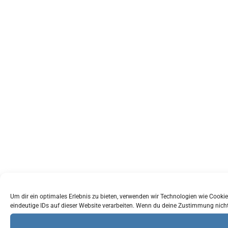
Um dir ein optimales Erlebnis zu bieten, verwenden wir Technologien wie Cook
eindeutige IDs auf dieser Website verarbeiten. Wenn du deine Zustimmung nich