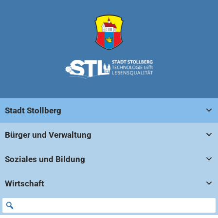
Stadt Stollberg
Bürger und Verwaltung
Soziales und Bildung
Wirtschaft