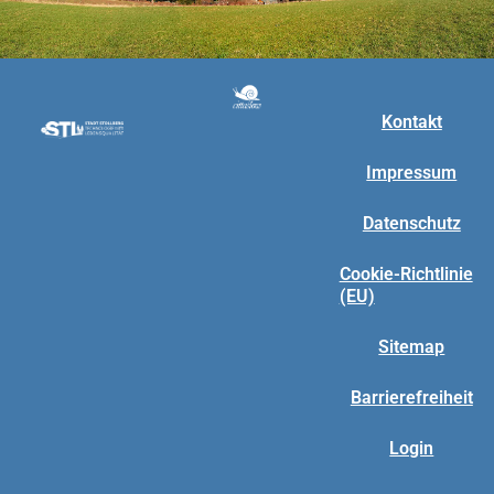
Kontakt
Impressum
Datenschutz
Cookie-Richtlinie
(EU)
Sitemap
Barrierefreiheit
Login