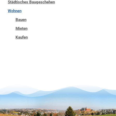
Städtisches Baugeschehen
Wohnen
Bauen
Mieten
Kaufen