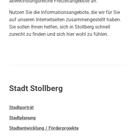
abwechslungsreiche Freizeitangebote an.
Nutzen Sie die Informationsangebote, die wir für Sie
auf unseren Internetseiten zusammengestellt haben.
Sie sollen Ihnen helfen, sich in Stollberg schnell
zurecht zu finden und sich hier wohl zu fühlen.
Stadt Stollberg
Stadtporträt
Stadtplanung
Stadtentwicklung / Förderprojekte