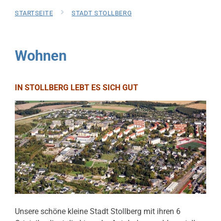
STARTSEITE
STADT STOLLBERG
Wohnen
IN STOLLBERG LEBT ES SICH GUT
Unsere schöne kleine Stadt Stollberg mit ihren 6