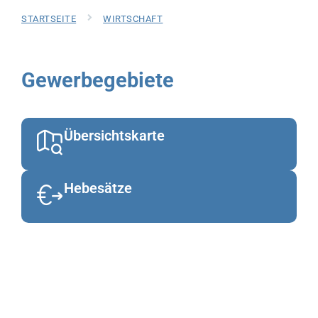
STARTSEITE
WIRTSCHAFT
Gewerbegebiete
Übersichtskarte
Hebesätze