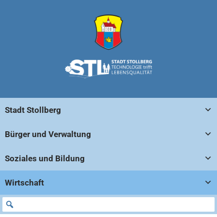
Stadt Stollberg
Bürger und Verwaltung
Soziales und Bildung
Wirtschaft