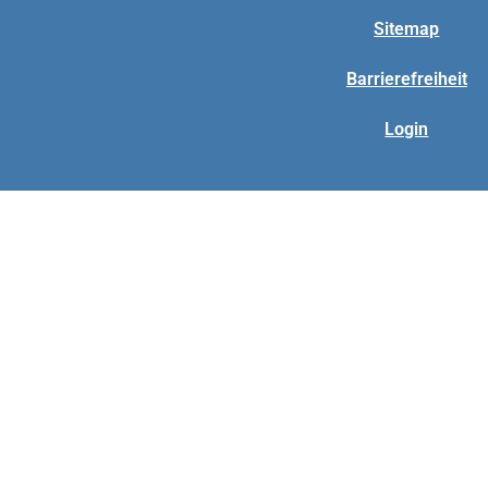
Sitemap
Barrierefreiheit
Login