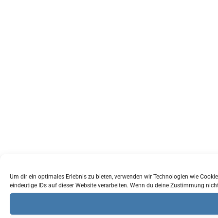
Um dir ein optimales Erlebnis zu bieten, verwenden wir Technologien wie Cook
eindeutige IDs auf dieser Website verarbeiten. Wenn du deine Zustimmung nich