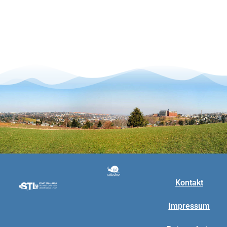
Kontakt
Impressum