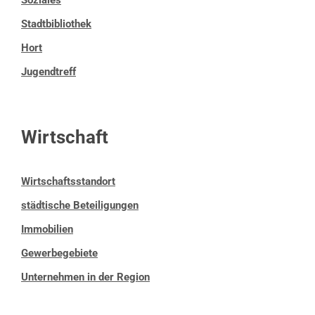
Stadtbibliothek
Hort
Jugendtreff
Wirtschaft
Wirtschaftsstandort
städtische Beteiligungen
Immobilien
Gewerbegebiete
Unternehmen in der Region