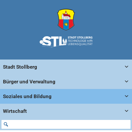
Stadt Stollberg
Bürger und Verwaltung
Soziales und Bildung
Wirtschaft