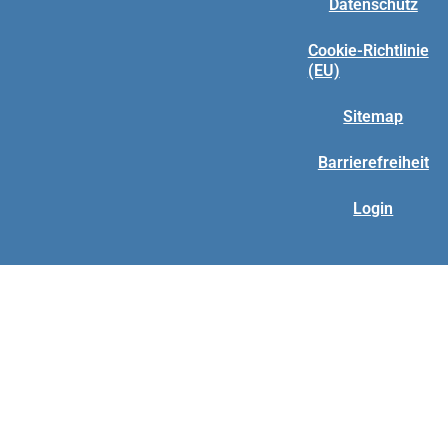
Datenschutz
Cookie-Richtlinie
(EU)
Sitemap
Barrierefreiheit
Login