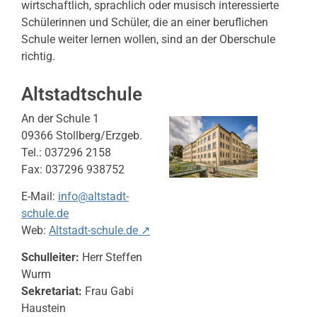
wirtschaftlich, sprachlich oder musisch interessierte
Schülerinnen und Schüler, die an einer beruflichen
Schule weiter lernen wollen, sind an der Oberschule
richtig.
Altstadtschule
An der Schule 1
09366 Stollberg/Erzgeb.
Tel.: 037296 2158
Fax: 037296 938752
E-Mail:
info@altstadt-
schule.de
Web:
Altstadt-schule.de ↗
Schulleiter:
Herr Steffen
Wurm
Sekretariat:
Frau Gabi
Haustein