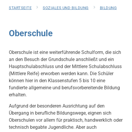
STARTSEITE
SOZIALES UND BILDUNG
BILDUNG
Oberschule
Oberschule ist eine weiterführende Schulform, die sich
an den Besuch der Grundschule anschließt und ein
Hauptschulabschluss und der Mittlere Schulabschluss
(Mittlere Reife) erworben werden kann. Die Schüler
können hier in den Klassenstufen 5 bis 10 eine
fundierte allgemeine und berufsvorbereitende Bildung
erhalten.
Aufgrund der besonderen Ausrichtung auf den
Übergang in berufliche Bildungswege, eignen sich
Oberschulen vor allem für praktisch, handwerklich oder
technisch begabte Jugendliche. Aber auch