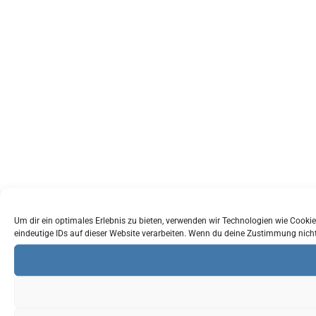
Um dir ein optimales Erlebnis zu bieten, verwenden wir Technologien wie Cook
eindeutige IDs auf dieser Website verarbeiten. Wenn du deine Zustimmung nich