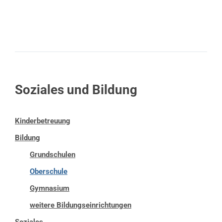
Soziales und Bildung
Kinderbetreuung
Bildung
Grundschulen
Oberschule
Gymnasium
weitere Bildungseinrichtungen
Soziales