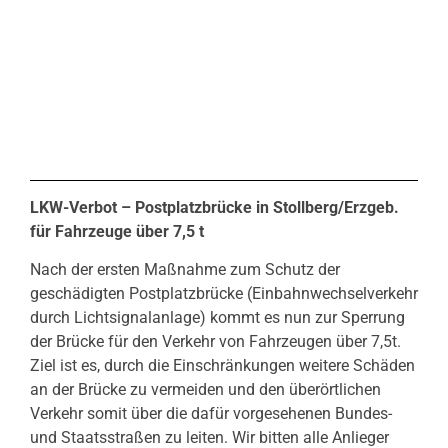
LKW-Verbot – Postplatzbrücke in Stollberg/Erzgeb.
für Fahrzeuge über 7,5 t
Nach der ersten Maßnahme zum Schutz der
geschädigten Postplatzbrücke (Einbahnwechselverkehr
durch Lichtsignalanlage) kommt es nun zur Sperrung
der Brücke für den Verkehr von Fahrzeugen über 7,5t.
Ziel ist es, durch die Einschränkungen weitere Schäden
an der Brücke zu vermeiden und den überörtlichen
Verkehr somit über die dafür vorgesehenen Bundes-
und Staatsstraßen zu leiten. Wir bitten alle Anlieger