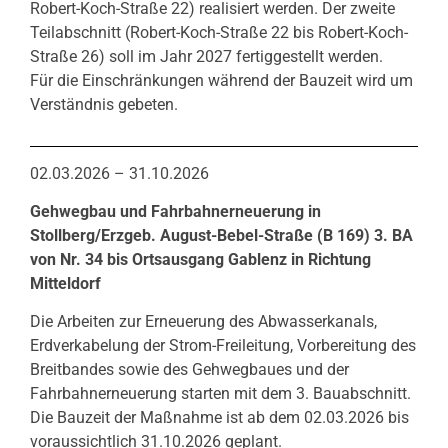
Robert-Koch-Straße 22) realisiert werden. Der zweite
Teilabschnitt (Robert-Koch-Straße 22 bis Robert-Koch-
Straße 26) soll im Jahr 2027 fertiggestellt werden.
Für die Einschränkungen während der Bauzeit wird um
Verständnis gebeten.
02.03.2026 – 31.10.2026
Gehwegbau und Fahrbahnerneuerung in
Stollberg/Erzgeb. August-Bebel-Straße (B 169) 3. BA
von Nr. 34 bis Ortsausgang Gablenz in Richtung
Mitteldorf
Die Arbeiten zur Erneuerung des Abwasserkanals,
Erdverkabelung der Strom-Freileitung, Vorbereitung des
Breitbandes sowie des Gehwegbaues und der
Fahrbahnerneuerung starten mit dem 3. Bauabschnitt.
Die Bauzeit der Maßnahme ist ab dem 02.03.2026 bis
voraussichtlich 31.10.2026 geplant.