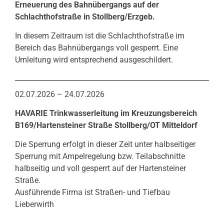
Erneuerung des Bahnübergangs auf der
Schlachthofstraße in Stollberg/Erzgeb.
In diesem Zeitraum ist die Schlachthofstraße im
Bereich das Bahnübergangs voll gesperrt. Eine
Umleitung wird entsprechend ausgeschildert.
02.07.2026 – 24.07.2026
HAVARIE Trinkwasserleitung im Kreuzungsbereich
B169/Hartensteiner Straße Stollberg/OT Mitteldorf
Die Sperrung erfolgt in dieser Zeit unter halbseitiger
Sperrung mit Ampelregelung bzw. Teilabschnitte
halbseitig und voll gesperrt auf der Hartensteiner
Straße.
Ausführende Firma ist Straßen- und Tiefbau
Lieberwirth