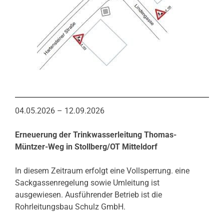
04.05.2026 – 12.09.2026
Erneuerung der Trinkwasserleitung Thomas-
Müntzer-Weg in Stollberg/OT Mitteldorf
In diesem Zeitraum erfolgt eine Vollsperrung. eine
Sackgassenregelung sowie Umleitung ist
ausgewiesen. Ausführender Betrieb ist die
Rohrleitungsbau Schulz GmbH.