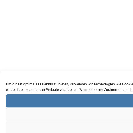
Um dir ein optimales Erlebnis zu bieten, verwenden wir Technologien wie Cook
eindeutige IDs auf dieser Website verarbeiten. Wenn du deine Zustimmung nich