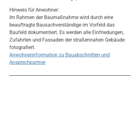
Hinweis für Anwohner:
Im Rahmen der Baumaßnahme wird durch eine
beauftragte Bausachverständige im Vorfeld das
Baufeld dokumentiert. Es werden alle Einfriedungen,
Zufahrten und Fassaden der straßennahen Gebäude
fotografiert.
Anwohnerinformation zu Bauabschnitten und
Ansprechpartner