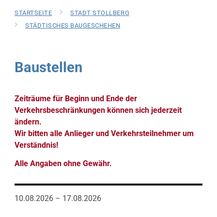
STARTSEITE
STADT STOLLBERG
STÄDTISCHES BAUGESCHEHEN
Baustellen
Zeiträume für Beginn und Ende der
Verkehrsbeschränkungen können sich jederzeit
ändern.
Wir bitten alle Anlieger und Verkehrsteilnehmer um
Verständnis!
Alle Angaben ohne Gewähr.
10.08.2026 – 17.08.2026