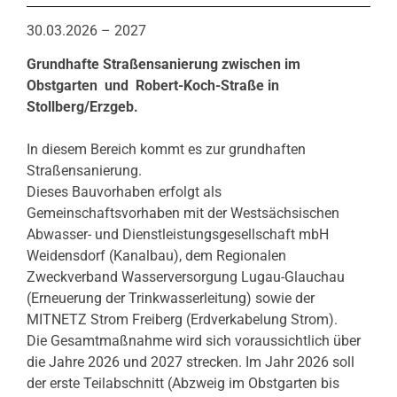
30.03.2026 – 2027
Grundhafte Straßensanierung zwischen im
Obstgarten und Robert-Koch-Straße in
Stollberg/Erzgeb.
In diesem Bereich kommt es zur grundhaften
Straßensanierung.
Dieses Bauvorhaben erfolgt als
Gemeinschaftsvorhaben mit der Westsächsischen
Abwasser- und Dienstleistungsgesellschaft mbH
Weidensdorf (Kanalbau), dem Regionalen
Zweckverband Wasserversorgung Lugau-Glauchau
(Erneuerung der Trinkwasserleitung) sowie der
MITNETZ Strom Freiberg (Erdverkabelung Strom).
Die Gesamtmaßnahme wird sich voraussichtlich über
die Jahre 2026 und 2027 strecken. Im Jahr 2026 soll
der erste Teilabschnitt (Abzweig im Obstgarten bis