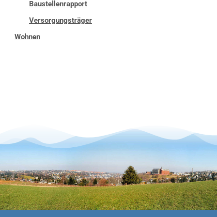
Baustellenrapport
Versorgungsträger
Wohnen