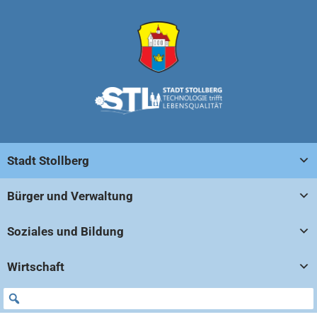
Stadt Stollberg
Bürger und Verwaltung
Soziales und Bildung
Wirtschaft