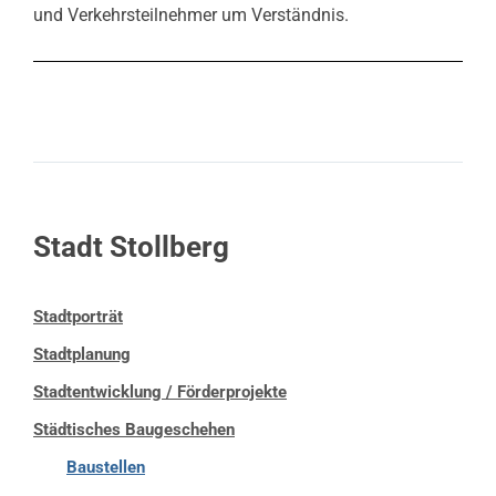
und Verkehrsteilnehmer um Verständnis.
Stadt Stollberg
Stadtporträt
Stadtplanung
Stadtentwicklung / Förderprojekte
Städtisches Baugeschehen
Baustellen