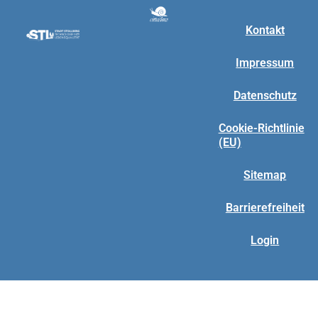
Kontakt
Impressum
Datenschutz
Cookie-Richtlinie
(EU)
Sitemap
Barrierefreiheit
Login