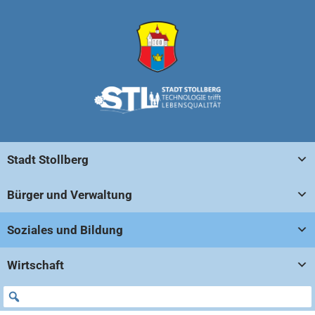
Stadt Stollberg
Bürger und Verwaltung
Soziales und Bildung
Wirtschaft