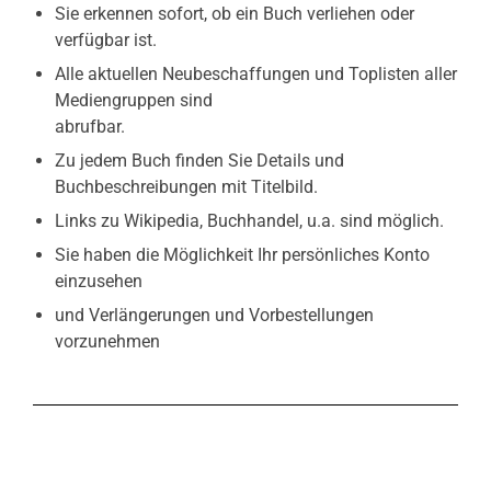
Sie erkennen sofort, ob ein Buch verliehen oder
verfügbar ist.
Alle aktuellen Neubeschaffungen und Toplisten aller
Mediengruppen sind
abrufbar.
Zu jedem Buch finden Sie Details und
Buchbeschreibungen mit Titelbild.
Links zu Wikipedia, Buchhandel, u.a. sind möglich.
Sie haben die Möglichkeit Ihr persönliches Konto
einzusehen
und Verlängerungen und Vorbestellungen
vorzunehmen