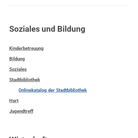
Soziales und Bildung
Kinderbetreuung
Bildung
Soziales
Stadtbibliothek
Onlinekatalog der Stadtbibliothek
Hort
Jugendtreff