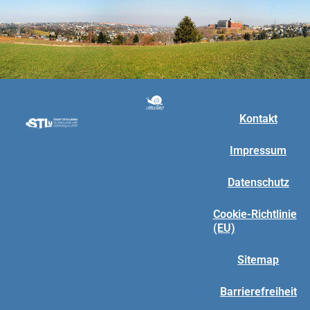
Kontakt
Impressum
Datenschutz
Cookie-Richtlinie
(EU)
Sitemap
Barrierefreiheit