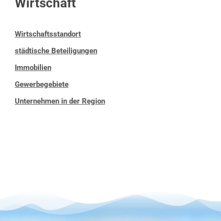
Wirtschaft
Wirtschaftsstandort
städtische Beteiligungen
Immobilien
Gewerbegebiete
Unternehmen in der Region