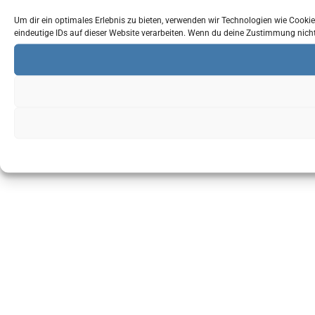
Um dir ein optimales Erlebnis zu bieten, verwenden wir Technologien wie Cook
eindeutige IDs auf dieser Website verarbeiten. Wenn du deine Zustimmung nich