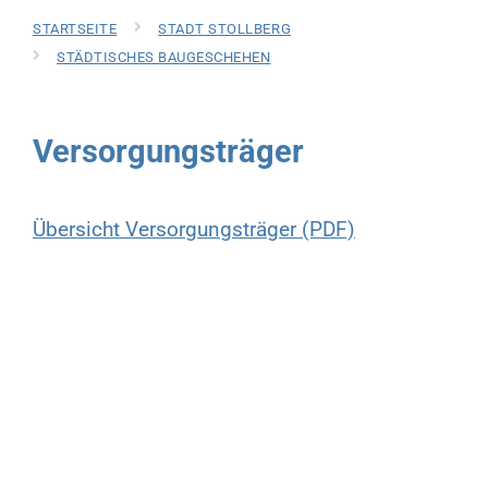
STARTSEITE
STADT STOLLBERG
STÄDTISCHES BAUGESCHEHEN
Versorgungsträger
Übersicht Versorgungsträger (PDF)