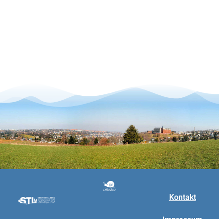
Kontakt