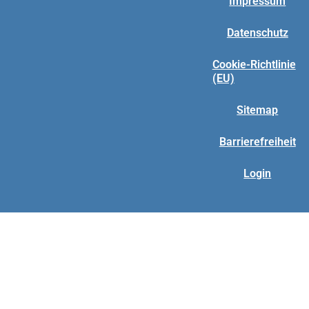
Impressum
Datenschutz
Cookie-Richtlinie
(EU)
Sitemap
Barrierefreiheit
Login