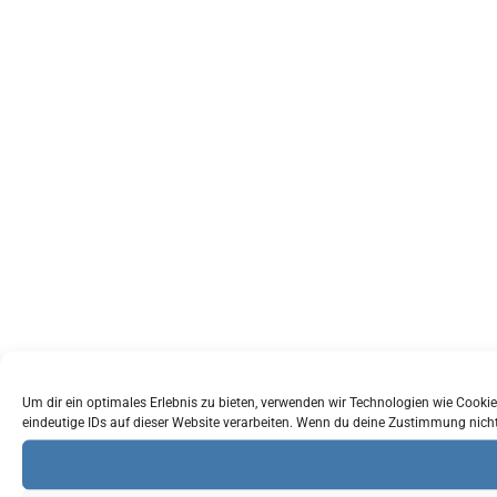
Um dir ein optimales Erlebnis zu bieten, verwenden wir Technologien wie Cook
eindeutige IDs auf dieser Website verarbeiten. Wenn du deine Zustimmung nich