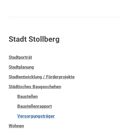
Stadt Stollberg
Stadtporträt
Stadtplanung
Stadtentwicklung / Förderprojekte
Städtisches Baugeschehen
Baustellen
Baustellenrapport
Versorgungsträger
Wohnen