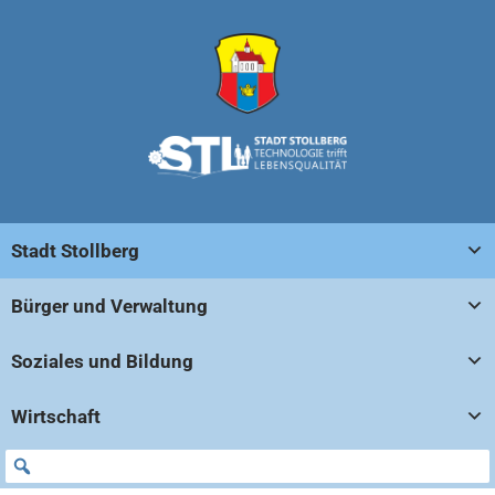
Stadt Stollberg
Bürger und Verwaltung
Soziales und Bildung
Wirtschaft