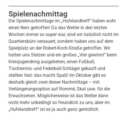
Spielenachmittag
Die Spielenachmittage im „Hufelandtreff“ haben wohl
einen Nerv getroffen! Da das Wetter in den letzten
Wochen immer so super war, sind wir natürlich nicht im
Quartiersbüro versauert, sondern haben uns auf dem
Spielplatz an der Robert-Koch-Straße getroffen. Wir
hatten uns Stelzen und ein großes „Vier gewinnt“ beim
Kreisjugendring ausgeliehen, einen Fußball,
Tischtennis- und Federball-Schläger gekauft und
stellten fest: das macht Spaß! Im Oktober gibt es
deshalb gleich zwei dieser Nachmittage – mit
Verlängerungsoption auf Rommé, Skat usw. für die
Erwachsenen. Möglicherweise ist das Wetter dann
nicht mehr unbedingt so freundlich zu uns, aber im
„Hufelandtreff“ ist es ja auch ganz gemütlich.