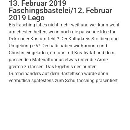
13. Februar 2019
Faschingsbastelei/12. Februar
2019 Lego
Bis Fasching ist es nicht mehr weit und wer kann wohl
am ehesten helfen, wenn noch die passende Idee für
Deko oder Kostüm fehlt? Der Kulturkreis Stollberg und
Umgebung e.V.! Deshalb haben wir Ramona und
Christin eingeladen, um uns mit Kreativität und dem
passenden Materialfundus etwas unter die Arme
greifen zu lassen. Das Ergebnis des bunten
Durcheinanders auf dem Basteltisch wurde dann
vermutlich spätestens zum Schulfasching präsentiert.