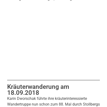
Kräuterwanderung am
18.09.2018
Karin Dworschak führte ihre kräuterinteressierte
Wandertruppe nun schon zum 88. Mal durch Stollbergs