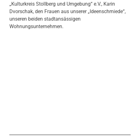
„Kulturkreis Stollberg und Umgebung“ e.V., Karin
Dvorschak, den Frauen aus unserer „Ideenschmiede“,
unseren beiden stadtansässigen
Wohnungsunternehmen.