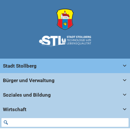
Stadt Stollberg
Bürger und Verwaltung
Soziales und Bildung
Wirtschaft