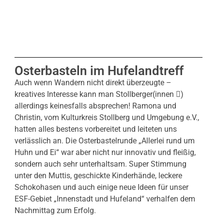
Osterbasteln im Hufelandtreff
Auch wenn Wandern nicht direkt überzeugte –
kreatives Interesse kann man Stollberger(innen )
allerdings keinesfalls absprechen! Ramona und
Christin, vom Kulturkreis Stollberg und Umgebung e.V.,
hatten alles bestens vorbereitet und leiteten uns
verlässlich an. Die Osterbastelrunde „Allerlei rund um
Huhn und Ei“ war aber nicht nur innovativ und fleißig,
sondern auch sehr unterhaltsam. Super Stimmung
unter den Muttis, geschickte Kinderhände, leckere
Schokohasen und auch einige neue Ideen für unser
ESF-Gebiet „Innenstadt und Hufeland“ verhalfen dem
Nachmittag zum Erfolg.