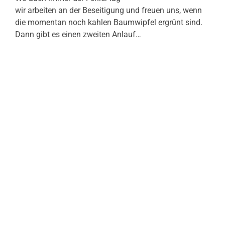
wir arbeiten an der Beseitigung und freuen uns, wenn
die momentan noch kahlen Baumwipfel ergrünt sind.
Dann gibt es einen zweiten Anlauf…