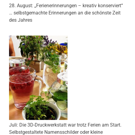
28. August: „Ferienerinnerungen – kreativ konserviert“
… selbstgemachte Erinnerungen an die schönste Zeit
des Jahres
Juli: Die 3D-Druckwerkstatt war trotz Ferien am Start.
Selbstgestaltete Namensschilder oder kleine