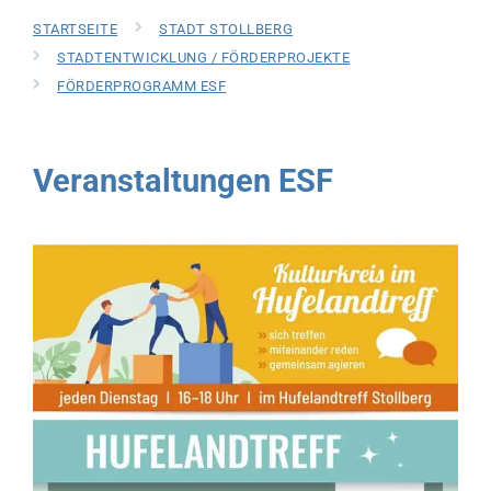
STARTSEITE
STADT STOLLBERG
STADTENTWICKLUNG / FÖRDERPROJEKTE
FÖRDERPROGRAMM ESF
Veranstaltungen ESF