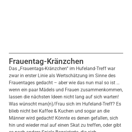
Frauentag-Kränzchen
Das „Frauentags-Kränzchen“ im Hufeland-Treff war
zwar in erster Linie als Wertschätzung im Sinne des
Frauentages gedacht – aber wie das nun mal so ist …
wenn ein paar Mädels und Frauen zusammenkommen,
lassen die nächsten Ideen nicht lang auf sich warten!
Was wünscht man(n)/Frau sich im Hufeland-Treff? Es
blieb nicht bei Kaffee & Kuchen und sogar an die
Männer wird gedacht! Könnte es denen gefallen, sich
hin und wieder mal auf einen Skat zu treffen, oder gibt