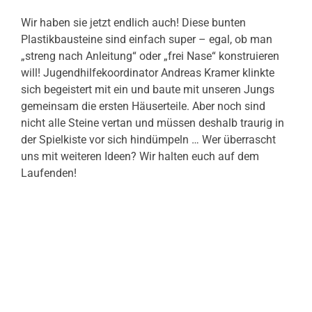
Wir haben sie jetzt endlich auch! Diese bunten
Plastikbausteine sind einfach super – egal, ob man
„streng nach Anleitung“ oder „frei Nase“ konstruieren
will! Jugendhilfekoordinator Andreas Kramer klinkte
sich begeistert mit ein und baute mit unseren Jungs
gemeinsam die ersten Häuserteile. Aber noch sind
nicht alle Steine vertan und müssen deshalb traurig in
der Spielkiste vor sich hindümpeln … Wer überrascht
uns mit weiteren Ideen? Wir halten euch auf dem
Laufenden!