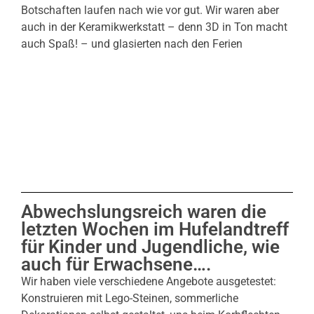
Botschaften laufen nach wie vor gut. Wir waren aber
auch in der Keramikwerkstatt – denn 3D in Ton macht
auch Spaß! – und glasierten nach den Ferien
Abwechslungsreich waren die
letzten Wochen im Hufelandtreff
für Kinder und Jugendliche, wie
auch für Erwachsene….
Wir haben viele verschiedene Angebote ausgetestet:
Konstruieren mit Lego-Steinen, sommerliche