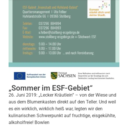
„Sommer im ESF-Gebiet“
26. Juni 2019: „Lecker Kräutlein“ – von der Wiese und
aus dem Blumenkasten direkt auf den Teller. Und weil
es ein wirklich, wirklich heiß war, legten wir den
kulinarischen Schwerpunkt auf fruchtige, eisgekühlte,
alkoholfreie! Bowlen