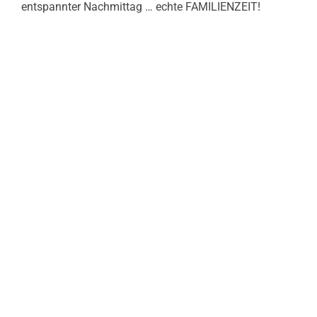
entspannter Nachmittag … echte FAMILIENZEIT!