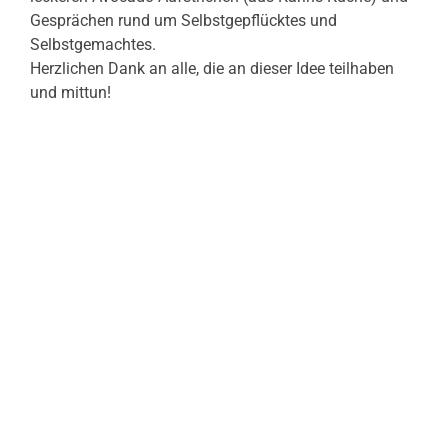
Gesprächen rund um Selbstgepflücktes und
Selbstgemachtes.
Herzlichen Dank an alle, die an dieser Idee teilhaben
und mittun!