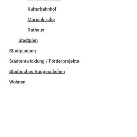
Kulturbahnhof
Marienkirche
Rathaus
Stadtplan
Stadtplanung
Stadtentwicklung / Förderprojekte
Städtisches Baugeschehen
Wohnen