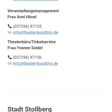
Veranstaltungsmanagement
Frau Anni Hänel
(037296) 87155
info@theater-burattino.de
Theaterbüro/Ticketservice
Frau Yvonne Seidel
(037296) 87156
info@theater-burattino.de
Stadt Stollberg