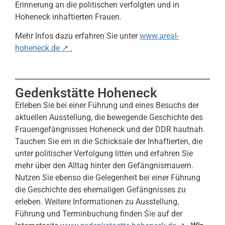
Erinnerung an die politischen verfolgten und in
Hoheneck inhaftierten Frauen.
Mehr Infos dazu erfahren Sie unter
www.areal-
hoheneck.de ↗ .
Gedenkstätte Hoheneck
Erleben Sie bei einer Führung und eines Besuchs der
aktuellen Ausstellung, die bewegende Geschichte des
Frauengefängnisses Hoheneck und der DDR hautnah.
Tauchen Sie ein in die Schicksale der Inhaftierten, die
unter politischer Verfolgung litten und erfahren Sie
mehr über den Alltag hinter den Gefängnismauern.
Nutzen Sie ebenso die Gelegenheit bei einer Führung
die Geschichte des ehemaligen Gefängnisses zu
erleben. Weitere Informationen zu Ausstellung,
Führung und Terminbuchung finden Sie auf der