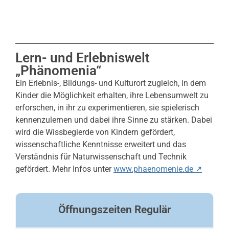
Lern- und Erlebniswelt
„Phänomenia“
Ein Erlebnis-, Bildungs- und Kulturort zugleich, in dem
Kinder die Möglichkeit erhalten, ihre Lebensumwelt zu
erforschen, in ihr zu experimentieren, sie spielerisch
kennenzulernen und dabei ihre Sinne zu stärken. Dabei
wird die Wissbegierde von Kindern gefördert,
wissenschaftliche Kenntnisse erweitert und das
Verständnis für Naturwissenschaft und Technik
gefördert. Mehr Infos unter
www.phaenomenie.de ↗
Öffnungszeiten Regulär