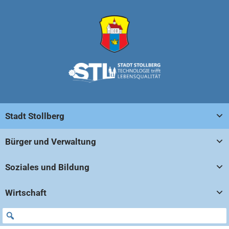
Stadt Stollberg
Bürger und Verwaltung
Soziales und Bildung
Wirtschaft