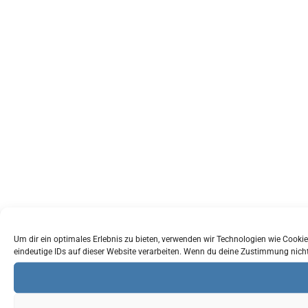
Um dir ein optimales Erlebnis zu bieten, verwenden wir Technologien wie Cook
eindeutige IDs auf dieser Website verarbeiten. Wenn du deine Zustimmung nich