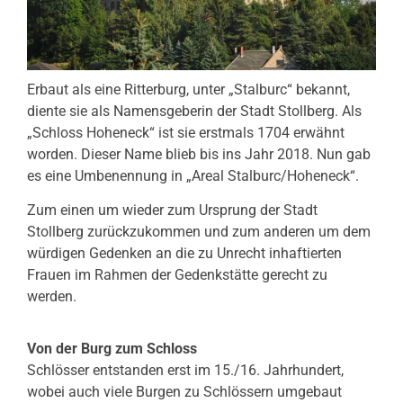
Erbaut als eine Ritterburg, unter „Stalburc“ bekannt,
diente sie als Namensgeberin der Stadt Stollberg. Als
„Schloss Hoheneck“ ist sie erstmals 1704 erwähnt
worden. Dieser Name blieb bis ins Jahr 2018. Nun gab
es eine Umbenennung in „Areal Stalburc/Hoheneck“.
Zum einen um wieder zum Ursprung der Stadt
Stollberg zurückzukommen und zum anderen um dem
würdigen Gedenken an die zu Unrecht inhaftierten
Frauen im Rahmen der Gedenkstätte gerecht zu
werden.
Von der Burg zum Schloss
Schlösser entstanden erst im 15./16. Jahrhundert,
wobei auch viele Burgen zu Schlössern umgebaut