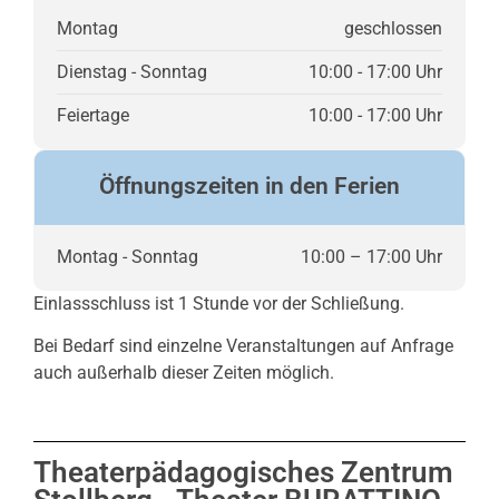
Montag
geschlossen
Dienstag - Sonntag
10:00 - 17:00 Uhr
Feiertage
10:00 - 17:00 Uhr
Öffnungszeiten in den Ferien
Montag - Sonntag
10:00 – 17:00 Uhr
Einlassschluss ist 1 Stunde vor der Schließung.
Bei Bedarf sind einzelne Veranstaltungen auf Anfrage
auch außerhalb dieser Zeiten möglich.
Theaterpädagogisches Zentrum