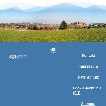
Kontakt
Impressum
Datenschutz
Cookie-Richtlinie
(EU)
Sitemap