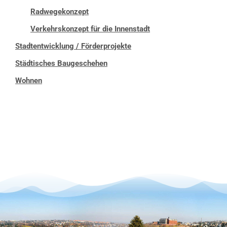
Radwegekonzept
Verkehrskonzept für die Innenstadt
Stadtentwicklung / Förderprojekte
Städtisches Baugeschehen
Wohnen