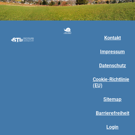
Kontakt
Impressum
Datenschutz
Cookie-Richtlinie
(EU)
Sitemap
Barrierefreiheit
Login