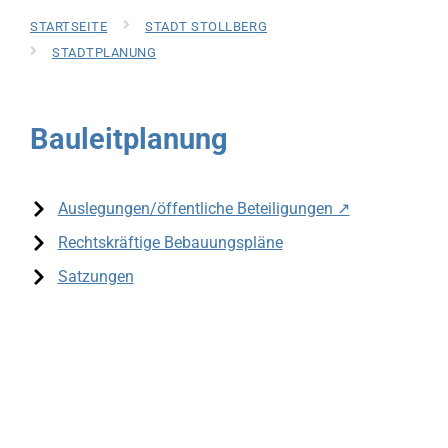
STARTSEITE
STADT STOLLBERG
STADTPLANUNG
Bauleitplanung
Auslegungen/öffentliche Beteiligungen ↗
Rechtskräftige Bebauungspläne
Satzungen