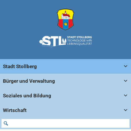
Stadt Stollberg
Bürger und Verwaltung
Soziales und Bildung
Wirtschaft