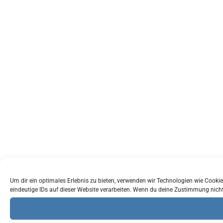
Um dir ein optimales Erlebnis zu bieten, verwenden wir Technologien wie Cook
eindeutige IDs auf dieser Website verarbeiten. Wenn du deine Zustimmung nich