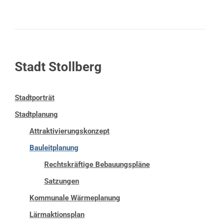
Stadt Stollberg
Stadtporträt
Stadtplanung
Attraktivierungskonzept
Bauleitplanung
Rechtskräftige Bebauungspläne
Satzungen
Kommunale Wärmeplanung
Lärmaktionsplan