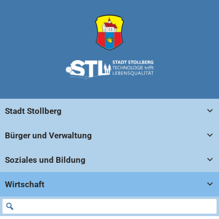
Stadt Stollberg
Bürger und Verwaltung
Soziales und Bildung
Wirtschaft