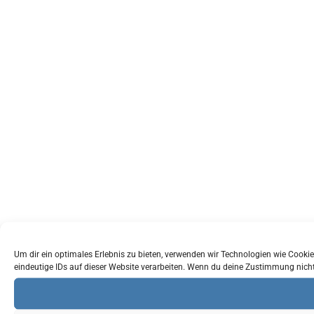
Um dir ein optimales Erlebnis zu bieten, verwenden wir Technologien wie Cook
eindeutige IDs auf dieser Website verarbeiten. Wenn du deine Zustimmung nich