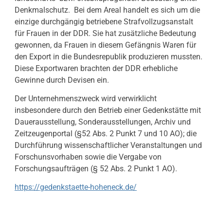
Denkmalschutz. Bei dem Areal handelt es sich um die
einzige durchgängig betriebene Strafvollzugsanstalt
für Frauen in der DDR. Sie hat zusätzliche Bedeutung
gewonnen, da Frauen in diesem Gefängnis Waren für
den Export in die Bundesrepublik produzieren mussten.
Diese Exportwaren brachten der DDR erhebliche
Gewinne durch Devisen ein.
Der Unternehmenszweck wird verwirklicht
insbesondere durch den Betrieb einer Gedenkstätte mit
Dauerausstellung, Sonderausstellungen, Archiv und
Zeitzeugenportal (§52 Abs. 2 Punkt 7 und 10 AO); die
Durchführung wissenschaftlicher Veranstaltungen und
Forschunsvorhaben sowie die Vergabe von
Forschungsaufträgen (§ 52 Abs. 2 Punkt 1 AO).
https://gedenkstaette-hoheneck.de/