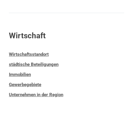
Wirtschaft
Wirtschaftsstandort
städtische Beteiligungen
Immobilien
Gewerbegebiete
Unternehmen in der Region