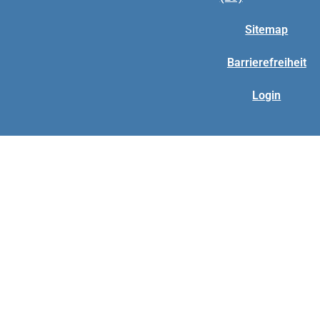
Sitemap
Barrierefreiheit
Login