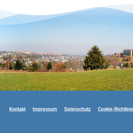
Kontakt
Impressum
Datenschutz
Cookie-Richtlini