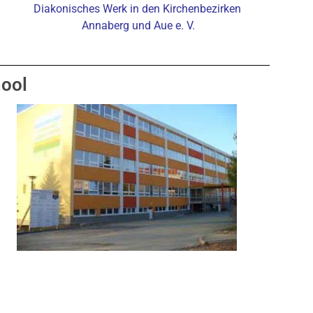
Diakonisches Werk in den Kirchenbezirken
Annaberg und Aue e. V.
hool