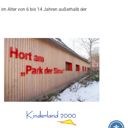
r im Alter von 6 bis 14 Jahren außerhalb der