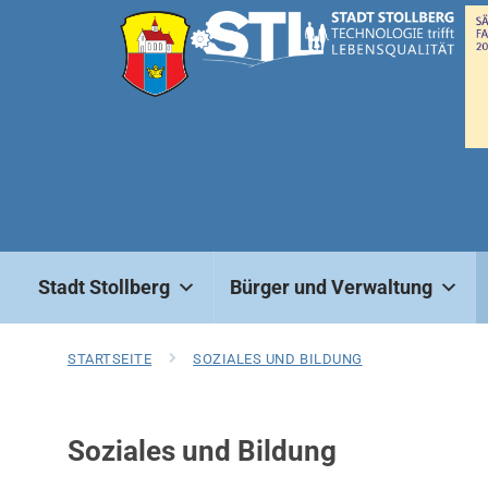
Stadt Stollberg
Bürger und Verwaltung
STARTSEITE
SOZIALES UND BILDUNG
Soziales und Bildung