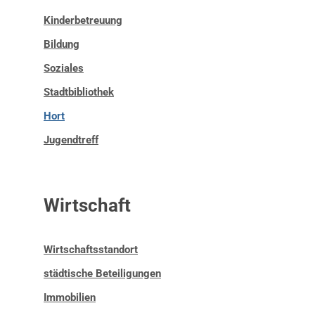
Kinderbetreuung
Bildung
Soziales
Stadtbibliothek
Hort
Jugendtreff
Wirtschaft
Wirtschaftsstandort
städtische Beteiligungen
Immobilien