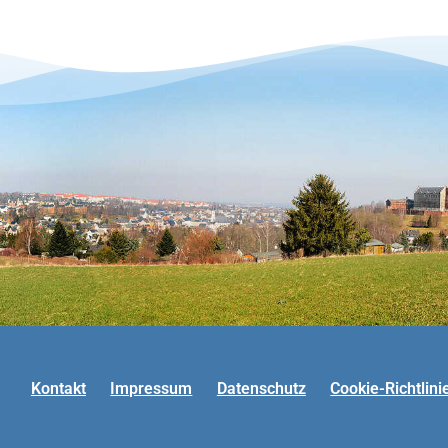
Kontakt
Impressum
Datenschutz
Cookie-Richtlini