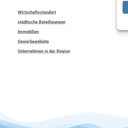
Wirtschaftsstandort
städtische Beteiligungen
Immobilien
Gewerbegebiete
Unternehmen in der Region