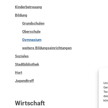
Kinderbetreuung
Bildung
Grundschulen
Oberschule
Gymnasium
weitere Bildungseinrichtungen
Soziales
Stadtbibliothek
Hort
Jugendtreff
Um 
Ger
Tec
die
kön
Wirtschaft