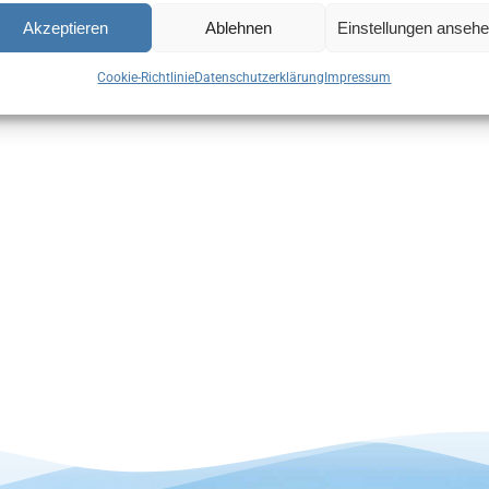
Akzeptieren
Ablehnen
Einstellungen anseh
Cookie-Richtlinie
Datenschutzerklärung
Impressum