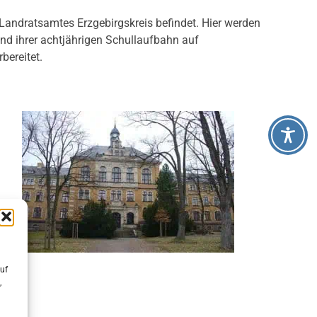
 Landratsamtes Erzgebirgskreis befindet. Hier werden
nd ihrer achtjährigen Schullaufbahn auf
bereitet.
uf
,