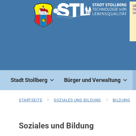
Stadt Stollberg
Bürger und Verwaltung
STARTSEITE
SOZIALES UND BILDUNG
BILDUNG
Soziales und Bildung