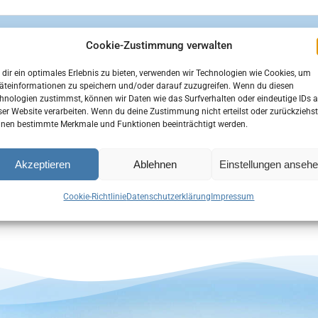
Cookie-Zustimmung verwalten
dir ein optimales Erlebnis zu bieten, verwenden wir Technologien wie Cookies, um
äteinformationen zu speichern und/oder darauf zuzugreifen. Wenn du diesen
hnologien zustimmst, können wir Daten wie das Surfverhalten oder eindeutige IDs a
ser Website verarbeiten. Wenn du deine Zustimmung nicht erteilst oder zurückziehst
nen bestimmte Merkmale und Funktionen beeinträchtigt werden.
Akzeptieren
Ablehnen
Einstellungen anseh
Cookie-Richtlinie
Datenschutzerklärung
Impressum