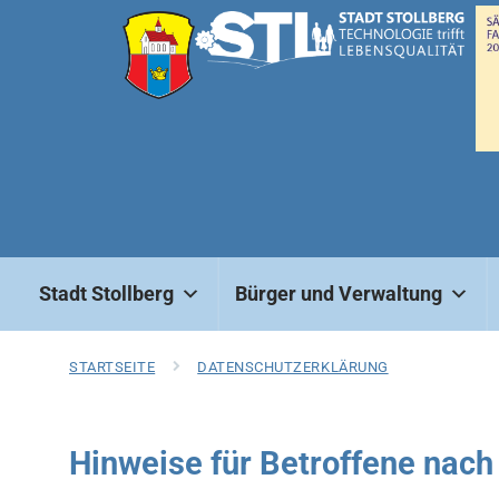
Stadt Stollberg
Bürger und Verwaltung
STARTSEITE
DATENSCHUTZERKLÄRUNG
Hinweise für Betroffene nach