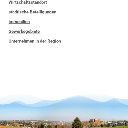
Wirtschaftsstandort
städtische Beteiligungen
Immobilien
Gewerbegebiete
Unternehmen in der Region