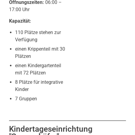
Öffnungszeiten:
06:00 –
17:00 Uhr
Kapazität:
110 Plätze stehen zur
Verfügung
einen Krippenteil mit 30
Plätzen
einen Kindergartenteil
mit 72 Plätzen
8 Plätze für integrative
Kinder
7 Gruppen
Kindertageseinrichtung