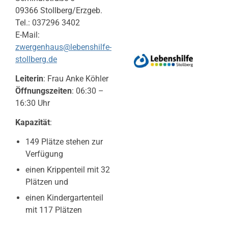
09366 Stollberg/Erzgeb.
Tel.: 037296 3402
E-Mail:
zwergenhaus@lebenshilfe-
stollberg.de
Leiterin
: Frau Anke Köhler
Öffnungszeiten
: 06:30 –
16:30 Uhr
Kapazität
:
149 Plätze stehen zur
Verfügung
einen Krippenteil mit 32
Plätzen und
einen Kindergartenteil
mit 117 Plätzen