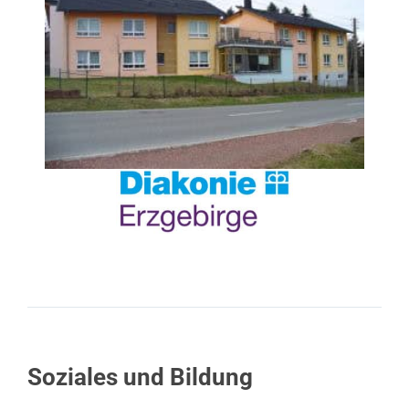
Soziales und Bildung