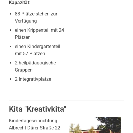
Kapazität
:
83 Plätze stehen zur
Verfügung
einen Krippenteil mit 24
Plätzen
einen Kindergartenteil
mit 57 Plätzen
2 heilpädagogische
Gruppen
2 Integrativplätze
Kita "Kreativkita"
Kindertageseinrichtung
Albrecht-Dürer-Straße 22