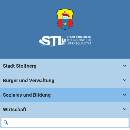
Stadt Stollberg
Bürger und Verwaltung
Soziales und Bildung
Wirtschaft