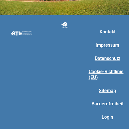
Kontakt
Impressum
Datenschutz
Cookie-Richtlinie
(EU)
Sitemap
Barrierefreiheit
Login