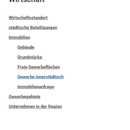
Wirtschaftsstandort
städtische Beteiligungen
Immobilien
Gebäude
Grundstücke
Freie Gewerbeflächen
Gewerbe innerstädtisch
Immobilienanfrage
Gewerbegebiete
Unternehmen in der Region