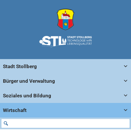
Stadt Stollberg
Bürger und Verwaltung
Soziales und Bildung
Wirtschaft