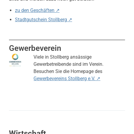
zu den Geschäften ↗
Stadtgutschein Stollberg ↗
Gewerbeverein
Viele in Stollberg ansässige
Gewerbetreibende sind im Verein.
Besuchen Sie die Homepage des
Gewerbevereins Stollberg e.V. ↗
Wirtschaft