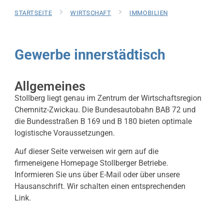
STARTSEITE
WIRTSCHAFT
IMMOBILIEN
Gewerbe innerstädtisch
Allgemeines
Stollberg liegt genau im Zentrum der Wirtschaftsregion
Chemnitz-Zwickau. Die Bundesautobahn BAB 72 und
die Bundesstraßen B 169 und B 180 bieten optimale
logistische Voraussetzungen.
Auf dieser Seite verweisen wir gern auf die
firmeneigene Homepage Stollberger Betriebe.
Informieren Sie uns über E-Mail oder über unsere
Hausanschrift. Wir schalten einen entsprechenden
Link.