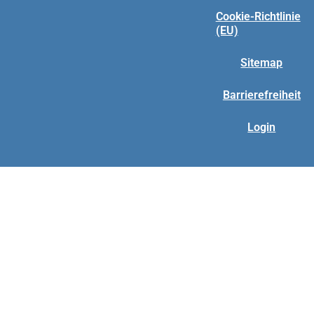
Cookie-Richtlinie
(EU)
Sitemap
Barrierefreiheit
Login