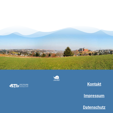
Kontakt
Impressum
Datenschutz