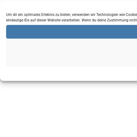
Um dir ein optimales Erlebnis zu bieten, verwenden wir Technologien wie Cook
eindeutige IDs auf dieser Website verarbeiten. Wenn du deine Zustimmung nich