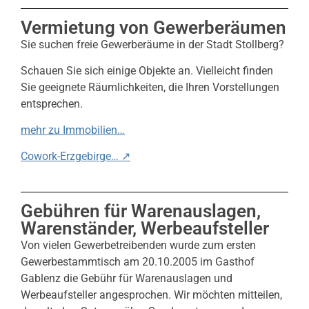
Vermietung von Gewerberäumen
Sie suchen freie Gewerberäume in der Stadt Stollberg?
Schauen Sie sich einige Objekte an. Vielleicht finden
Sie geeignete Räumlichkeiten, die Ihren Vorstellungen
entsprechen.
mehr zu Immobilien…
Cowork-Erzgebirge… ↗
Gebühren für Warenauslagen,
Warenständer, Werbeaufsteller
Von vielen Gewerbetreibenden wurde zum ersten
Gewerbestammtisch am 20.10.2005 im Gasthof
Gablenz die Gebühr für Warenauslagen und
Werbeaufsteller angesprochen. Wir möchten mitteilen,