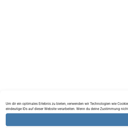
Um dir ein optimales Erlebnis zu bieten, verwenden wir Technologien wie Cook
eindeutige IDs auf dieser Website verarbeiten. Wenn du deine Zustimmung nich