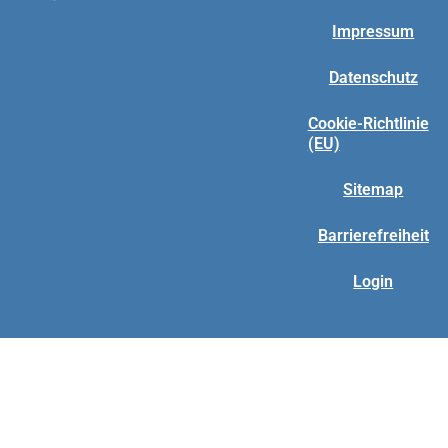
Impressum
Datenschutz
Cookie-Richtlinie
(EU)
Sitemap
Barrierefreiheit
Login