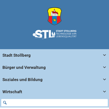
Stadt Stollberg
Bürger und Verwaltung
Soziales und Bildung
Wirtschaft