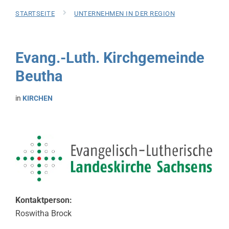
STARTSEITE
UNTERNEHMEN IN DER REGION
Evang.-Luth. Kirchgemeinde
Beutha
in
KIRCHEN
Kontaktperson:
Roswitha Brock