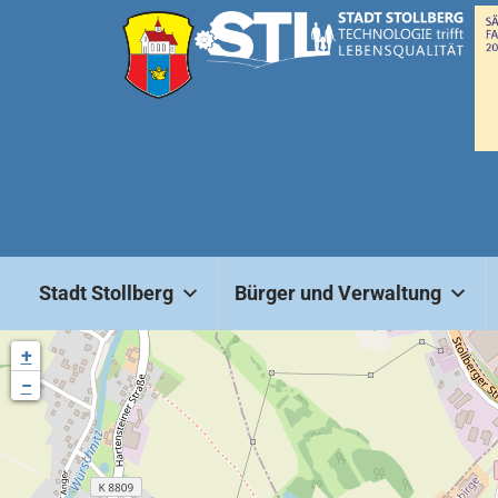
Stadt Stollberg
Bürger und Verwaltung
+
−