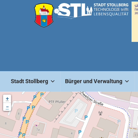
Stadt Stollberg
Bürger und Verwaltung
+
−