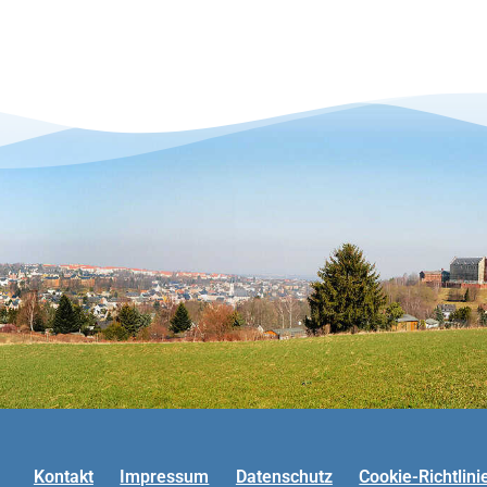
Kontakt
Impressum
Datenschutz
Cookie-Richtlini