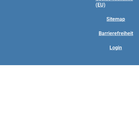
(EU)
Sitemap
Barrierefreiheit
Login