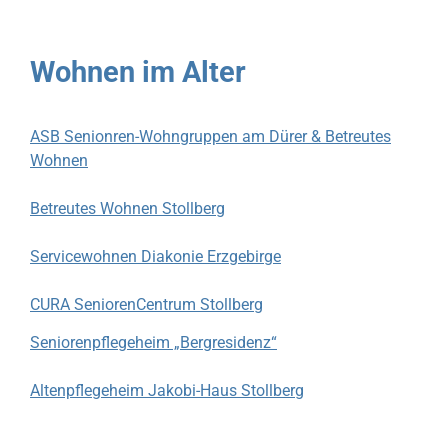
Wohnen im Alter
ASB Senionren-Wohngruppen am Dürer & Betreutes
Wohnen
Betreutes Wohnen Stollberg
Servicewohnen Diakonie Erzgebirge
CURA SeniorenCentrum Stollberg
Seniorenpflegeheim „Bergresidenz“
Altenpflegeheim Jakobi-Haus Stollberg