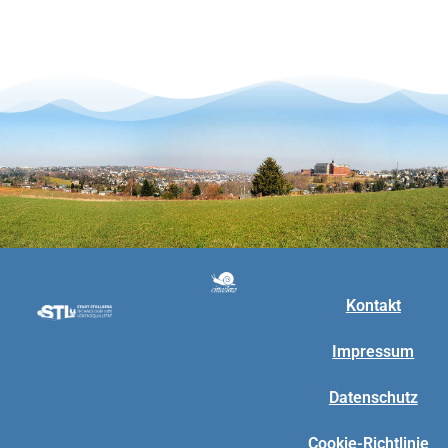
Kontakt
Impressum
Datenschutz
Cookie-Richtlinie