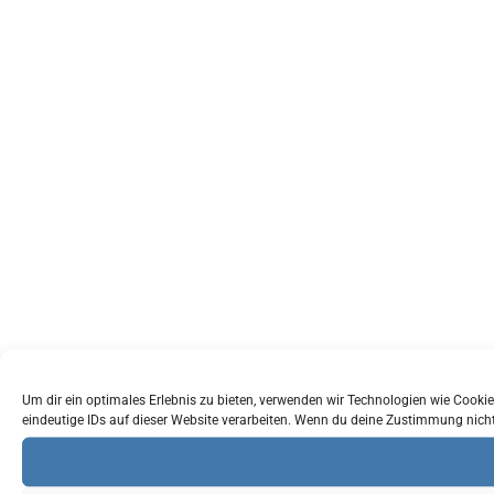
Um dir ein optimales Erlebnis zu bieten, verwenden wir Technologien wie Cook
eindeutige IDs auf dieser Website verarbeiten. Wenn du deine Zustimmung nich