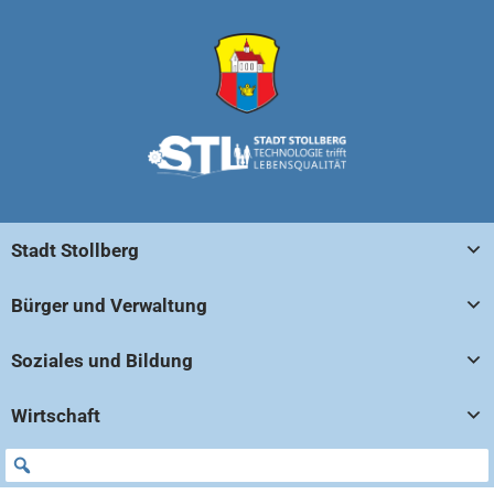
Stadt Stollberg
Bürger und Verwaltung
Soziales und Bildung
Wirtschaft