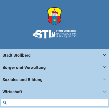
Stadt Stollberg
Bürger und Verwaltung
Soziales und Bildung
Wirtschaft