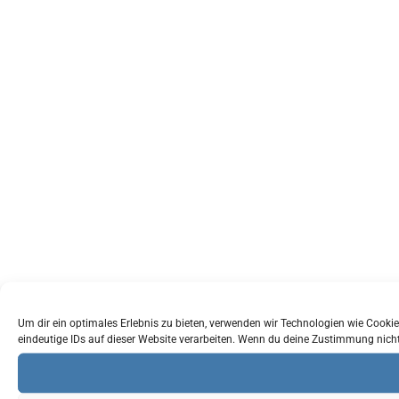
Um dir ein optimales Erlebnis zu bieten, verwenden wir Technologien wie Cook
eindeutige IDs auf dieser Website verarbeiten. Wenn du deine Zustimmung nich