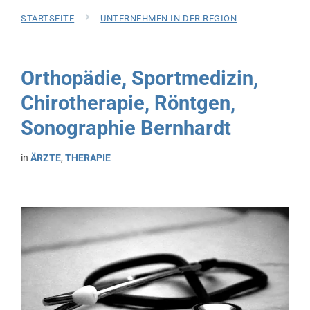
STARTSEITE
UNTERNEHMEN IN DER REGION
Orthopädie, Sportmedizin,
Chirotherapie, Röntgen,
Sonographie Bernhardt
in
ÄRZTE
,
THERAPIE