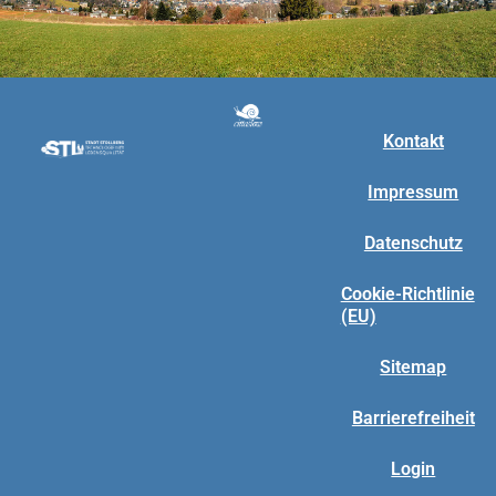
Kontakt
Impressum
Datenschutz
Cookie-Richtlinie
(EU)
Sitemap
Barrierefreiheit
Login