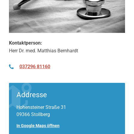
Kontaktperson:
Herr Dr. med. Matthias Bernhardt
037296 81160
Addresse
Hohensteiner Straße 31
09366 Stollberg
In Google Maps öffnen