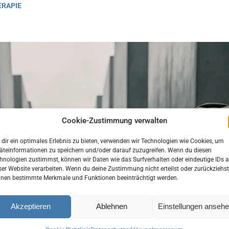
ERAPIE
Cookie-Zustimmung verwalten
dir ein optimales Erlebnis zu bieten, verwenden wir Technologien wie Cookies, um
äteinformationen zu speichern und/oder darauf zuzugreifen. Wenn du diesen
hnologien zustimmst, können wir Daten wie das Surfverhalten oder eindeutige IDs a
ser Website verarbeiten. Wenn du deine Zustimmung nicht erteilst oder zurückziehst
nen bestimmte Merkmale und Funktionen beeinträchtigt werden.
Akzeptieren
Ablehnen
Einstellungen anseh