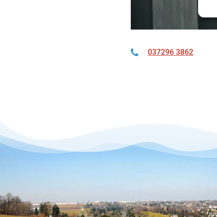
037296 3862