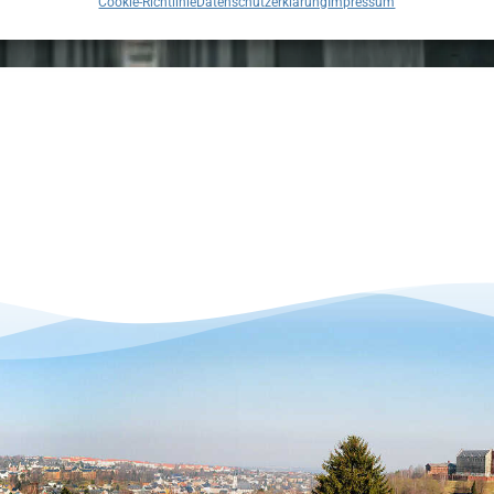
Cookie-Richtlinie
Datenschutzerklärung
Impressum