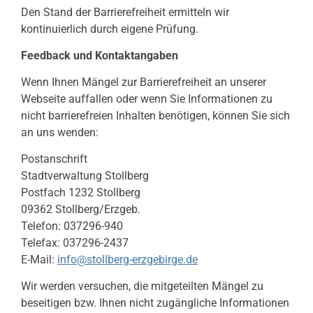
Den Stand der Barrierefreiheit ermitteln wir
kontinuierlich durch eigene Prüfung.
Feedback und Kontaktangaben
Wenn Ihnen Mängel zur Barrierefreiheit an unserer
Webseite auffallen oder wenn Sie Informationen zu
nicht barrierefreien Inhalten benötigen, können Sie sich
an uns wenden:
Postanschrift
Stadtverwaltung Stollberg
Postfach 1232 Stollberg
09362 Stollberg/Erzgeb.
Telefon: 037296-940
Telefax: 037296-2437
E-Mail:
info@stollberg-erzgebirge.de
Wir werden versuchen, die mitgeteilten Mängel zu
beseitigen bzw. Ihnen nicht zugängliche Informationen