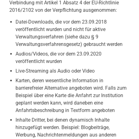
Verbindung mit Artikel 1 Absatz 4 der EU-Richtlinie
2016/2102 von der Verpflichtung ausgenommen:
Datei-Downloads, die vor dem 23.09.2018
veröffentlicht wurden und nicht für aktive
Verwaltungsverfahren (siehe dazu § 9
Verwaltungsverfahrensgesetz) gebraucht werden
Audios/Videos, die vor dem 23.09.2020
veröffentlicht wurden
Live-Streaming als Audio oder Video
Karten, deren wesentliche Information in
barrierefreier Alternative angeboten wird. Falls zum
Beispiel über eine Karte die Anfahrt zur Institution
geplant werden kann, wird daneben eine
Anfahrtsbeschreibung in Textform angeboten
Inhalte Dritter, bei denen dynamisch Inhalte
hinzugefügt werden. Beispiel: Blogbeiträge,
Werbung, Nachrichtenmeldungen aus anderen