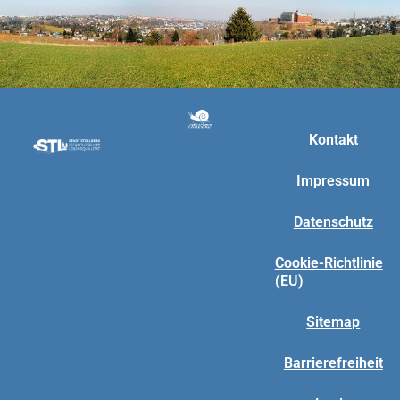
Kontakt
Impressum
Datenschutz
Cookie-Richtlinie
(EU)
Sitemap
Barrierefreiheit