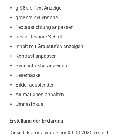
größere Text-Anzeige
größere Zeilenhöhe
Textausrichtung anpassen
besser lesbare Schrift
Inhalt mit Graustufen anzeigen
Kontrast anpassen
Seitenstruktur anzeigen
Lesemaske
Bilder ausblenden
Animationen anhalten
Umrissfokus
Erstellung der Erklärung
Diese Erklärung wurde am 03.03.2025 erstellt.