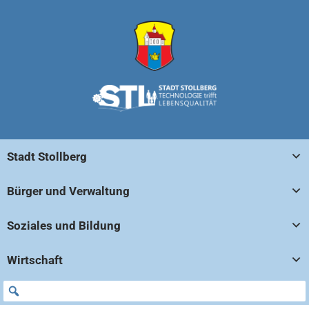
Stadt Stollberg
Bürger und Verwaltung
Soziales und Bildung
Wirtschaft