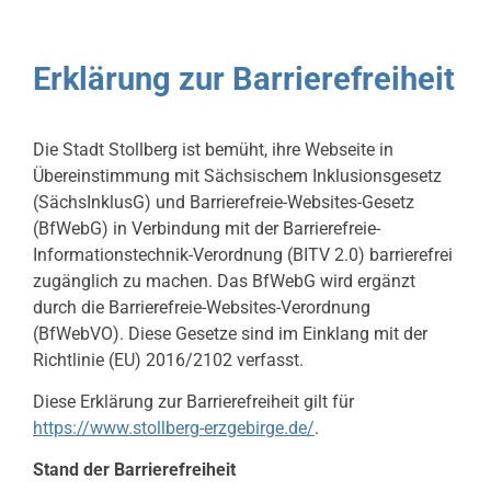
Erklärung zur Barrierefreiheit
Die Stadt Stollberg ist bemüht, ihre Webseite in
Übereinstimmung mit Sächsischem Inklusionsgesetz
(SächsInklusG) und Barrierefreie-Websites-Gesetz
(BfWebG) in Verbindung mit der Barrierefreie-
Informationstechnik-Verordnung (BITV 2.0) barrierefrei
zugänglich zu machen. Das BfWebG wird ergänzt
durch die Barrierefreie-Websites-Verordnung
(BfWebVO). Diese Gesetze sind im Einklang mit der
Richtlinie (EU) 2016/2102 verfasst.
Diese Erklärung zur Barrierefreiheit gilt für
https://www.stollberg-erzgebirge.de/
.
Stand der Barrierefreiheit