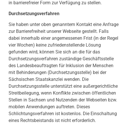
in barrierefreier Form zur Verfügung zu stellen.
Durchsetzungsverfahren
Sie haben unter oben genanntem Kontakt eine Anfrage
zur Barrierefreiheit unserer Webseite gestellt. Falls
dabei innerhalb einer angemessenen Frist (in der Regel
vier Wochen) keine zufriedenstellende Lösung
gefunden wird, können Sie sich an die für das
Durchsetzungsverfahren zuständige Geschäftsstelle
des Landesbeauftragten für Inklusion der Menschen
mit Behinderungen (Durchsetzungsstelle) bei der
Sächsischen Staatskanzlei wenden. Die
Durchsetzungsstelle unterstützt eine außergerichtliche
Streitbeilegung, wenn Konflikte zwischen öffentlichen
Stellen in Sachsen und Nutzenden der Webseiten bzw.
mobilen Anwendungen auftreten. Dieses
Schlichtungsverfahren ist kostenlos. Die Einschaltung
eines Rechtsbeistands ist nicht erforderlich.