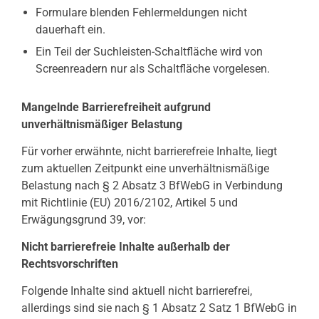
Formulare blenden Fehlermeldungen nicht
dauerhaft ein.
Ein Teil der Suchleisten-Schaltfläche wird von
Screenreadern nur als Schaltfläche vorgelesen.
Mangelnde Barrierefreiheit aufgrund
unverhältnismäßiger Belastung
Für vorher erwähnte, nicht barrierefreie Inhalte, liegt
zum aktuellen Zeitpunkt eine unverhältnismäßige
Belastung nach § 2 Absatz 3 BfWebG in Verbindung
mit Richtlinie (EU) 2016/2102, Artikel 5 und
Erwägungsgrund 39, vor:
Nicht barrierefreie Inhalte außerhalb der
Rechtsvorschriften
Folgende Inhalte sind aktuell nicht barrierefrei,
allerdings sind sie nach § 1 Absatz 2 Satz 1 BfWebG in