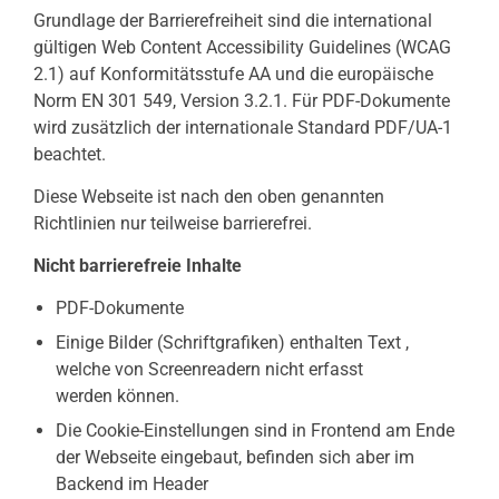
Grundlage der Barrierefreiheit sind die international
gültigen Web Content Accessibility Guidelines (WCAG
2.1) auf Konformitätsstufe AA und die europäische
Norm EN 301 549, Version 3.2.1. Für PDF-Dokumente
wird zusätzlich der internationale Standard PDF/UA-1
beachtet.
Diese Webseite ist nach den oben genannten
Richtlinien nur teilweise barrierefrei.
Nicht barrierefreie Inhalte
PDF-Dokumente
Einige Bilder (Schriftgrafiken) enthalten Text ,
welche von Screenreadern nicht erfasst
werden können.
Die Cookie-Einstellungen sind in Frontend am Ende
der Webseite eingebaut, befinden sich aber im
Backend im Header