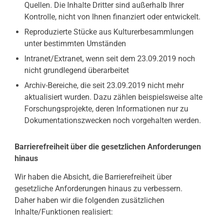
Quellen. Die Inhalte Dritter sind außerhalb Ihrer
Kontrolle, nicht von Ihnen finanziert oder entwickelt.
Reproduzierte Stücke aus Kulturerbesammlungen
unter bestimmten Umständen
Intranet/Extranet, wenn seit dem 23.09.2019 noch
nicht grundlegend überarbeitet
Archiv-Bereiche, die seit 23.09.2019 nicht mehr
aktualisiert wurden. Dazu zählen beispielsweise alte
Forschungsprojekte, deren Informationen nur zu
Dokumentationszwecken noch vorgehalten werden.
Barrierefreiheit über die gesetzlichen Anforderungen
hinaus
Wir haben die Absicht, die Barrierefreiheit über
gesetzliche Anforderungen hinaus zu verbessern.
Daher haben wir die folgenden zusätzlichen
Inhalte/Funktionen realisiert: