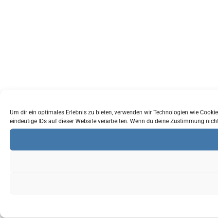
Um dir ein optimales Erlebnis zu bieten, verwenden wir Technologien wie Cook
eindeutige IDs auf dieser Website verarbeiten. Wenn du deine Zustimmung nich