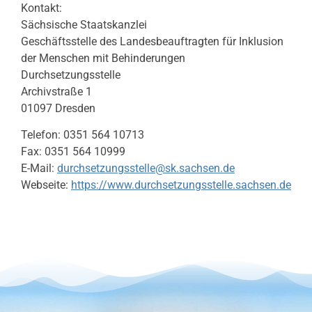
Kontakt:
Sächsische Staatskanzlei
Geschäftsstelle des Landesbeauftragten für Inklusion
der Menschen mit Behinderungen
Durchsetzungsstelle
Archivstraße 1
01097 Dresden
Telefon: 0351 564 10713
Fax: 0351 564 10999
E-Mail:
durchsetzungsstelle@sk.sachsen.de
Webseite:
https://www.durchsetzungsstelle.sachsen.de